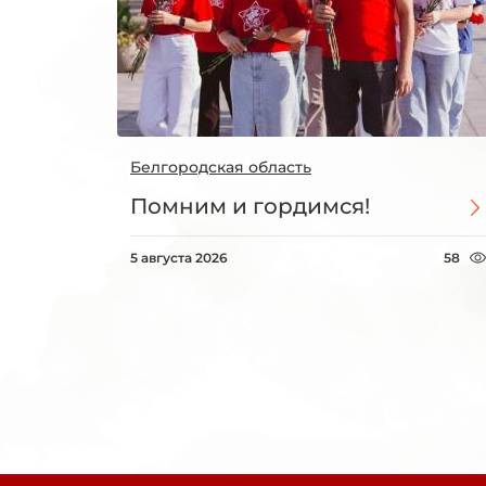
Белгородская область
Помним и гордимся!
5 августа 2026
58