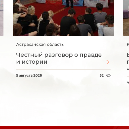
Астраханская область
Честный разговор о правде
и истории
5 августа 2026
52
4