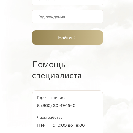
Найти
Помощь
специалиста
Горячая линия:
8 (800) 20 -1945- 0
Часы работы:
ПН-ПТ с 10:00 до 18:00