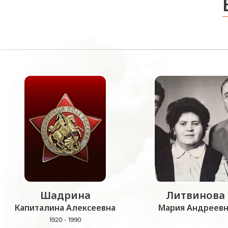
Шадрина
Литвинова
Капиталина Алексеевна
Мария Андреевн
1920 - 1990