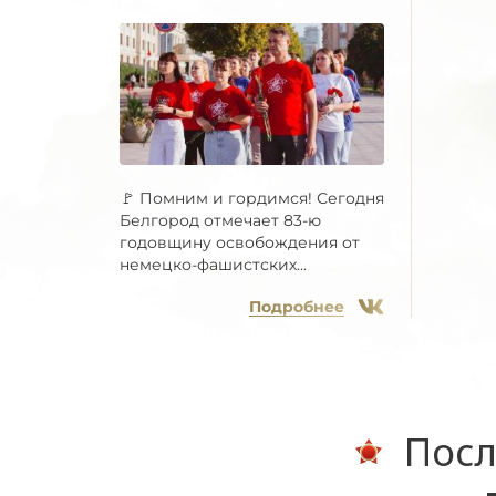
🚩 Помним и гордимся! Сегодня
Белгород отмечает 83-ю
годовщину освобождения от
немецко-фашистских...
Подробнее
Посл