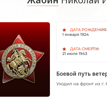
ДАТА РОЖДЕНИЯ
1 января 1924
ДАТА СМЕРТИ:
21 июля 1943
Боевой путь вете
Уходил на фронт из г.