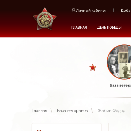
Личный кабинет
Доба
ГЛАВНАЯ
ДЕНЬ ПОБЕДЫ
База ветер
Главная
База ветеранов
Жабин Фёдор