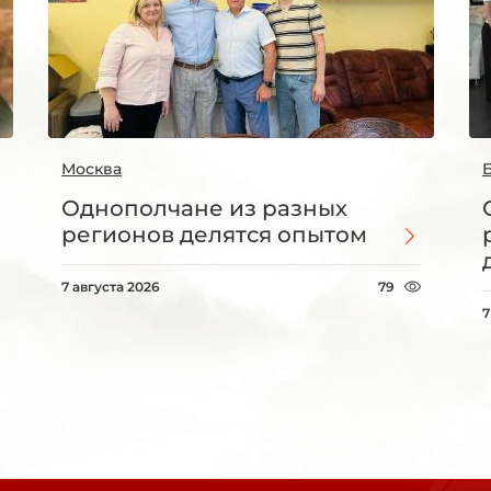
Москва
Однополчане из разных
регионов делятся опытом
7 августа 2026
79
7