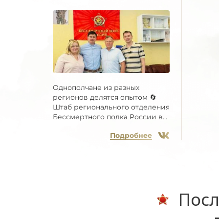
Однополчане из разных
регионов делятся опытом 🔄
Штаб регионального отделения
Бессмертного полка России в...
Подробнее
Посл