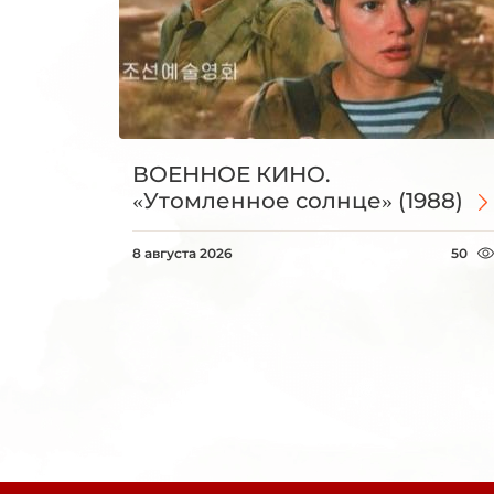
ВОЕННОЕ КИНО.
«Утомленное солнце» (1988)
8 августа 2026
50