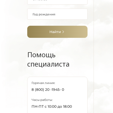
Найти
Помощь
специалиста
Горячая линия:
8 (800) 20 -1945- 0
Часы работы:
ПН-ПТ с 10:00 до 18:00