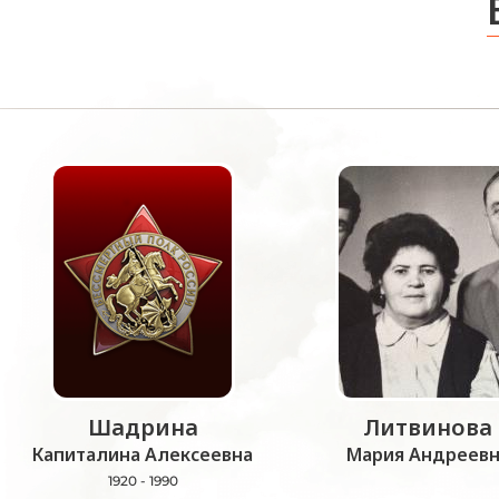
Шадрина
Литвинова
Капиталина Алексеевна
Мария Андреевн
1920 - 1990