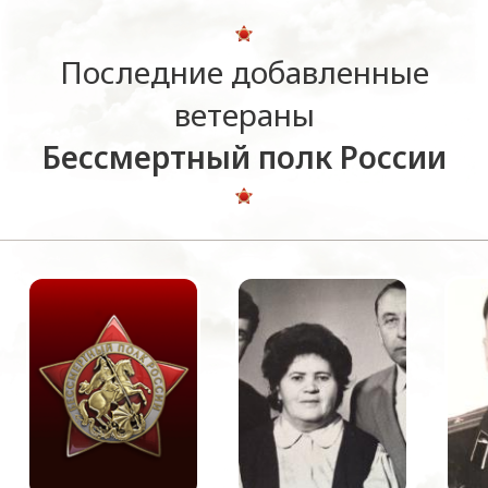
Последние добавленные
ветераны
Бессмертный полк России