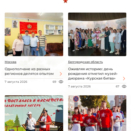
Москва
Белгородская область
Однополчане из разных
Оживляя историю: день
регионов делятся опытом
рождения отметил музей-
диорама «Курская битва»
7 августа 2026
69
7 августа 2026
67