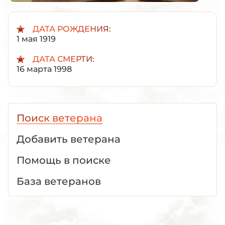
ДАТА РОЖДЕНИЯ:
1 мая 1919
ДАТА СМЕРТИ:
16 марта 1998
Поиск ветерана
Добавить ветерана
Помощь в поиске
База ветеранов