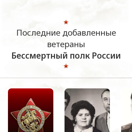
Последние добавленные
ветераны
Бессмертный полк России