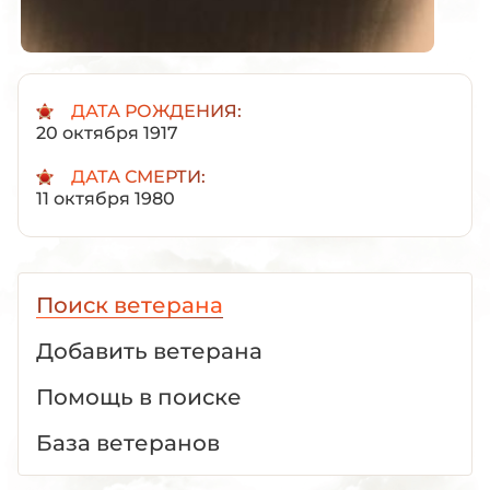
ДАТА РОЖДЕНИЯ:
20 октября 1917
ДАТА СМЕРТИ:
11 октября 1980
Поиск ветерана
Добавить ветерана
Помощь в поиске
База ветеранов