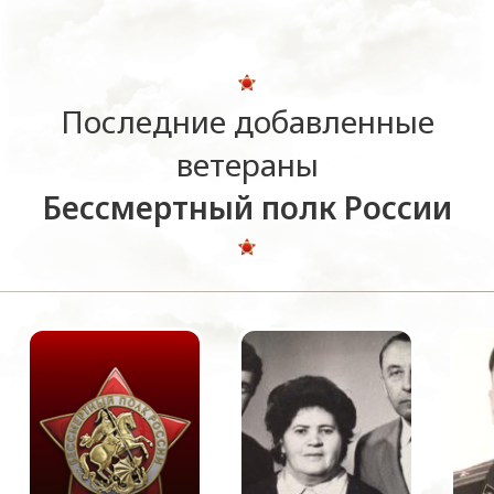
Последние добавленные
ветераны
Бессмертный полк России