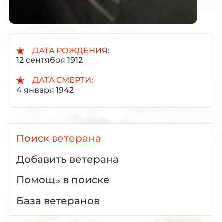
ДАТА РОЖДЕНИЯ:
12 сентября 1912
ДАТА СМЕРТИ:
4 января 1942
Поиск ветерана
Добавить ветерана
Помощь в поиске
База ветеранов