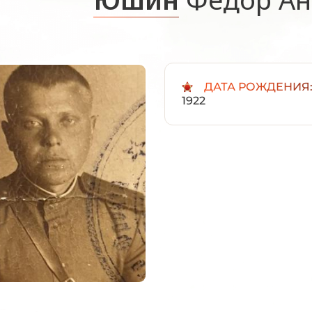
ДАТА РОЖДЕНИЯ
1922