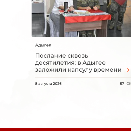
Адыгея
Послание сквозь
десятилетия: в Адыгее
заложили капсулу времени
8 августа 2026
57