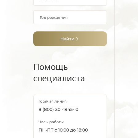
Найти
Помощь
специалиста
Горячая линия:
8 (800) 20 -1945- 0
Часы работы:
ПН-ПТ с 10:00 до 18:00