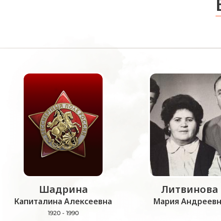
Шадрина
Литвинова
Капиталина Алексеевна
Мария Андреевн
1920 - 1990