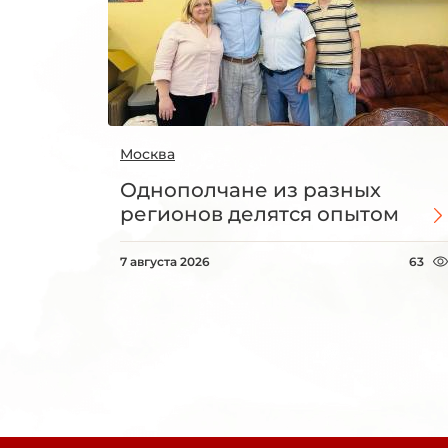
Москва
Однополчане из разных
регионов делятся опытом
7 августа 2026
63