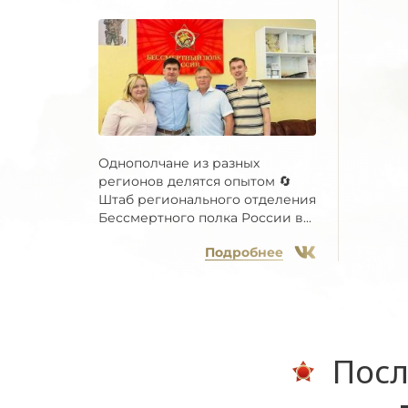
Однополчане из разных
регионов делятся опытом 🔄
Штаб регионального отделения
Бессмертного полка России в...
Подробнее
Посл