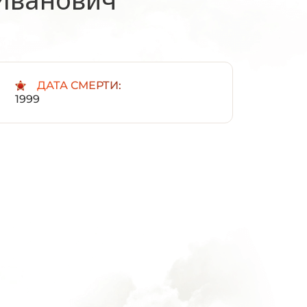
:
ДАТА СМЕРТИ:
1999