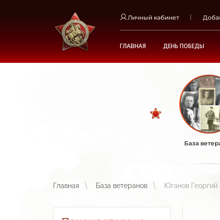
Личный кабинет
Доба
ГЛАВНАЯ
ДЕНЬ ПОБЕДЫ
База ветер
Главная
База ветеранов
Юганов Георгий