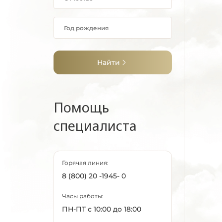
Найти
Помощь
специалиста
Горячая линия:
8 (800) 20 -1945- 0
Часы работы:
ПН-ПТ с 10:00 до 18:00