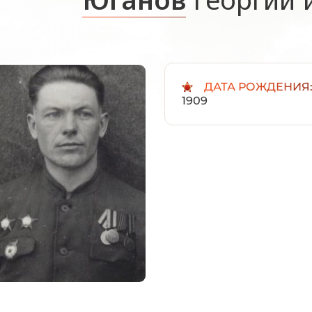
ДАТА РОЖДЕНИЯ
1909