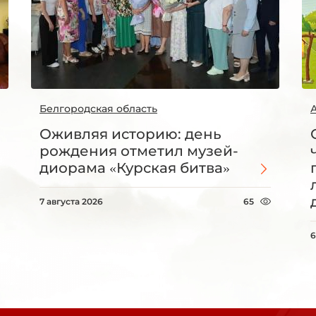
Белгородская область
Оживляя историю: день
рождения отметил музей-
диорама «Курская битва»
7 августа 2026
65
6