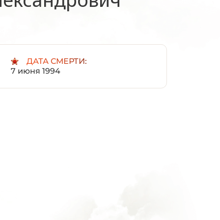
:
ДАТА СМЕРТИ:
7 июня 1994