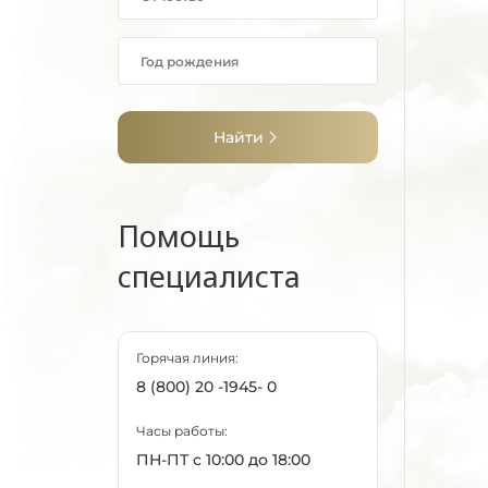
Найти
Помощь
специалиста
Горячая линия:
8 (800) 20 -1945- 0
Часы работы:
ПН-ПТ с 10:00 до 18:00