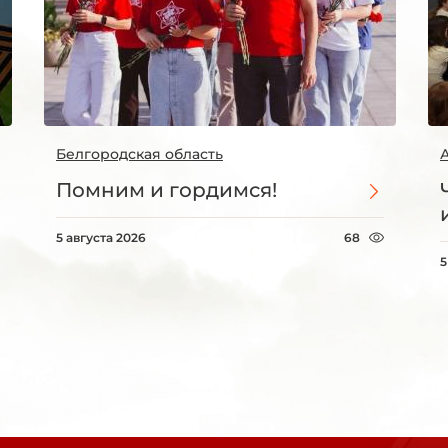
Белгородская область
Помним и гордимся!
5 августа 2026
68
5