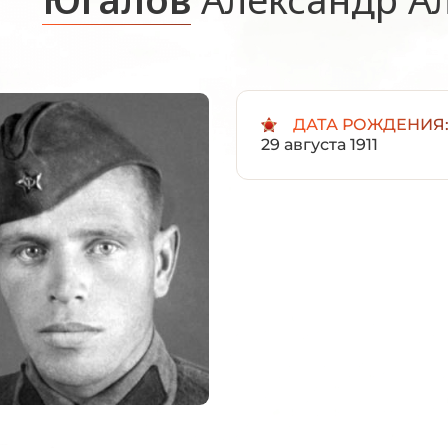
ДАТА РОЖДЕНИЯ
29 августа 1911