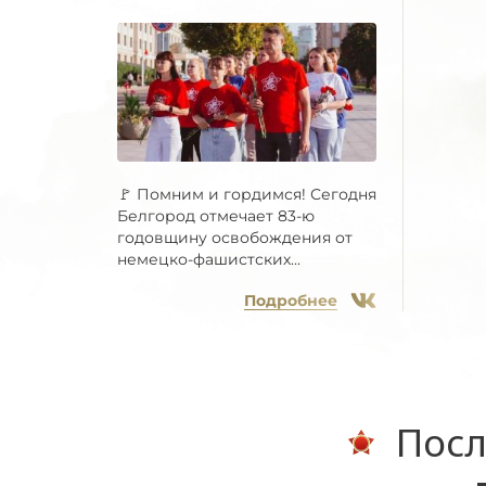
🚩 Помним и гордимся! Сегодня
Белгород отмечает 83-ю
годовщину освобождения от
немецко-фашистских...
Подробнее
Посл