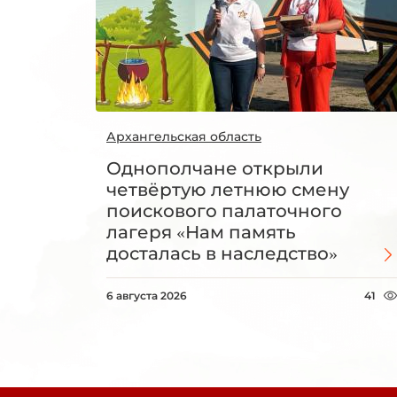
Архангельская область
Однополчане открыли
четвёртую летнюю смену
поискового палаточного
лагеря «Нам память
досталась в наследство»
6 августа 2026
41