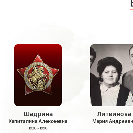
Шадрина
Литвинова
Капиталина Алексеевна
Мария Андреевн
1920 - 1990