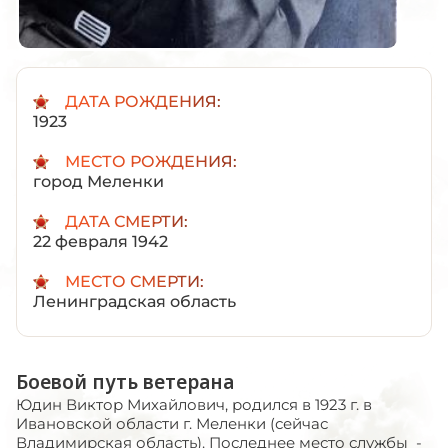
ДАТА РОЖДЕНИЯ:
1923
МЕСТО РОЖДЕНИЯ:
город Меленки
ДАТА СМЕРТИ:
22 февраля 1942
МЕСТО СМЕРТИ:
Ленинградская область
Боевой путь ветерана
Юдин Виктор Михайлович, родился в 1923 г. в
Ивановской области г. Меленки (сейчас
Владимирская область). Последнее место службы -