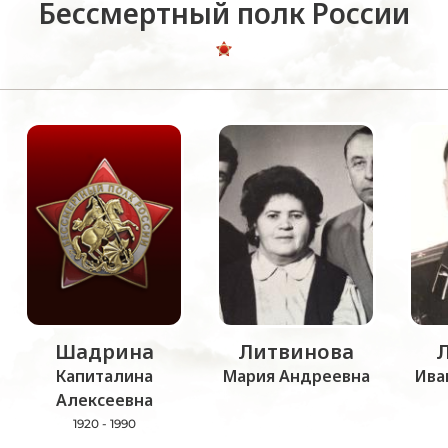
Бессмертный полк России
Шадрина
Литвинова
Капиталина
Мария Андреевна
Ива
Алексеевна
1920 - 1990