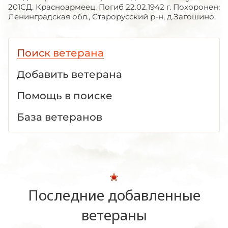
201СД. Красноармеец. Погиб 22.02.1942 г. Похоронен:
Ленинградская обл., Старорусский р-н, д.Загошино.
Поиск ветерана
Добавить ветерана
Помощь в поиске
База ветеранов
Последние добавленные
ветераны