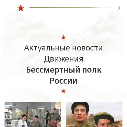
Актуальные новости
Движения
Бессмертный полк
России