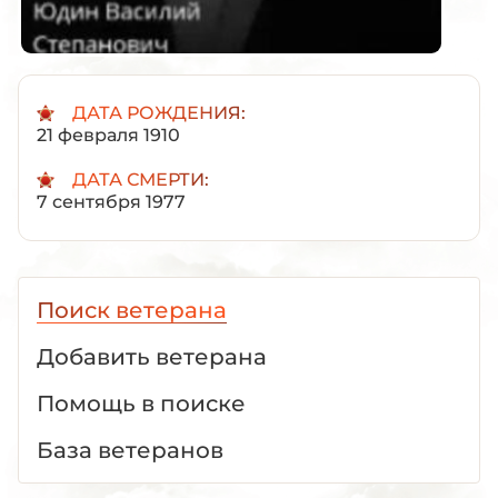
ДАТА РОЖДЕНИЯ:
21 февраля 1910
ДАТА СМЕРТИ:
7 сентября 1977
Поиск ветерана
Добавить ветерана
Помощь в поиске
База ветеранов