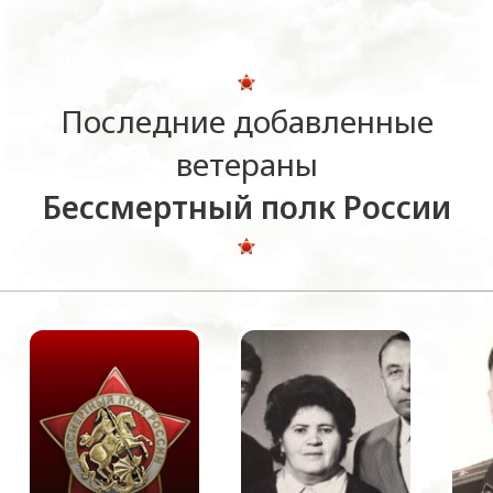
Последние добавленные
ветераны
Бессмертный полк России