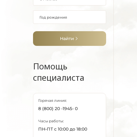
Найти
Помощь
специалиста
Горячая линия:
8 (800) 20 -1945- 0
Часы работы:
ПН-ПТ с 10:00 до 18:00