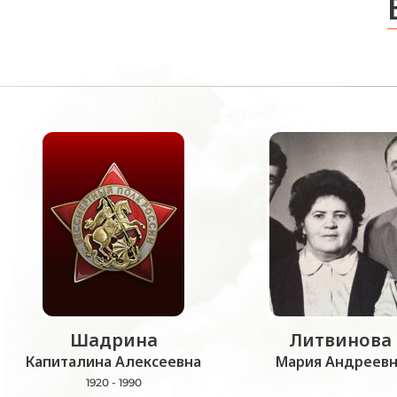
Шадрина
Литвинова
Капиталина Алексеевна
Мария Андреевн
1920 - 1990