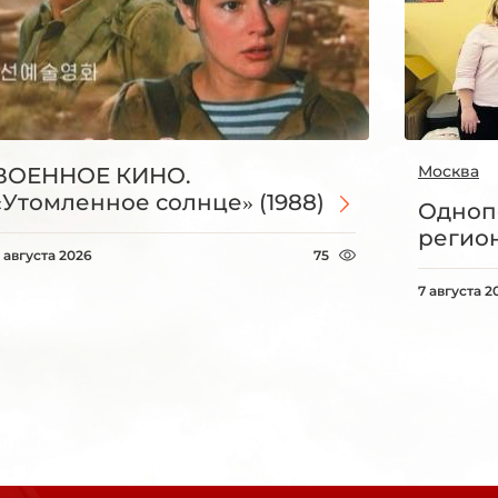
Москва
ВОЕННОЕ КИНО.
«Утомленное солнце» (1988)
Одноп
регио
 августа 2026
75
7 августа 2