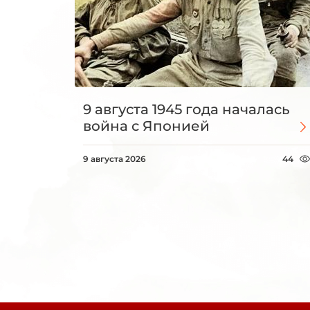
9 августа 1945 года началась
война с Японией
9 августа 2026
44