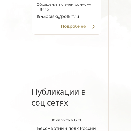
Обращения по электронному
адресу:
1945poisk@polkrf.ru
Подробнее
Публикации в
соц.сетях
08 августа в 13:00
Бессмертный полк России