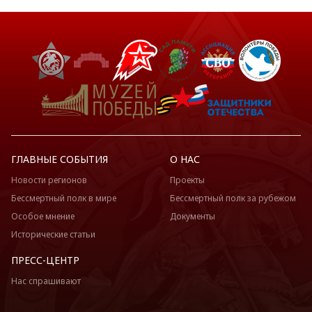
ГЛАВНЫЕ СОБЫТИЯ
О НАС
Новости регионов
Проекты
Бессмертный полк в мире
Бессмертный полк за рубежом
Особое мнение
Документы
Исторические статьи
ПРЕСС-ЦЕНТР
Нас спрашивают