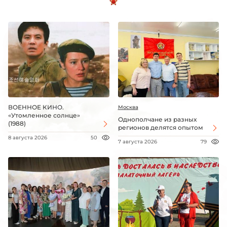
ВОЕННОЕ КИНО.
Москва
«Утомленное солнце»
Однополчане из разных
(1988)
регионов делятся опытом
8 августа 2026
50
7 августа 2026
79