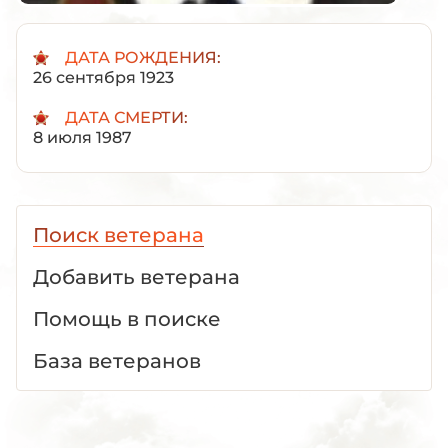
ДАТА РОЖДЕНИЯ:
26 сентября 1923
ДАТА СМЕРТИ:
8 июля 1987
Поиск ветерана
Добавить ветерана
Помощь в поиске
База ветеранов