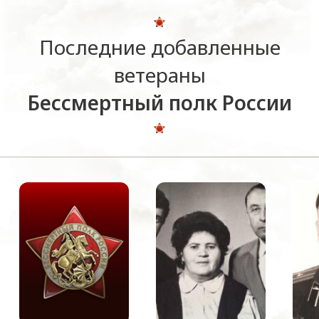
Последние добавленные
ветераны
Бессмертный полк России