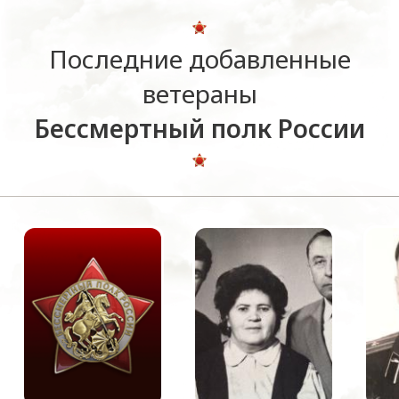
Последние добавленные
ветераны
Бессмертный полк России