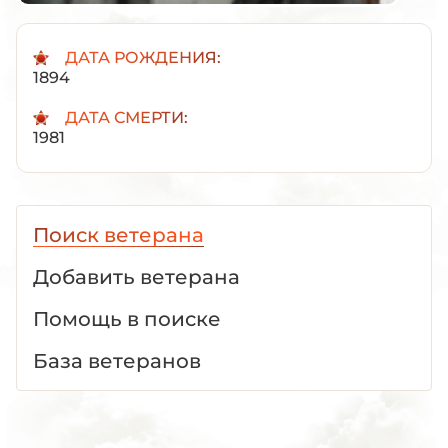
ДАТА РОЖДЕНИЯ:
1894
ДАТА СМЕРТИ:
1981
Поиск ветерана
Добавить ветерана
Помощь в поиске
База ветеранов