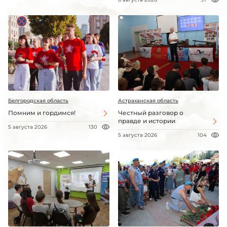
Белгородская область
Астраханская область
Помним и гордимся!
Честный разговор о
правде и истории
5 августа 2026
130
5 августа 2026
104