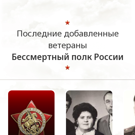
Последние добавленные
ветераны
Бессмертный полк России