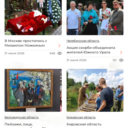
В Москве простились с
Челябинская область
Михаилом Ножкиным
Акция скорби объединила
жителей Южного Урала
31 июля 2026
348
31 июля 2026
131
Белгородская область
Кировская область
Пейзажи, лица,
Кировская область