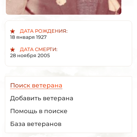
ДАТА РОЖДЕНИЯ:
18 января 1927
ДАТА СМЕРТИ:
28 ноября 2005
Поиск ветерана
Добавить ветерана
Помощь в поиске
База ветеранов