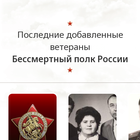
Последние добавленные
ветераны
Бессмертный полк России