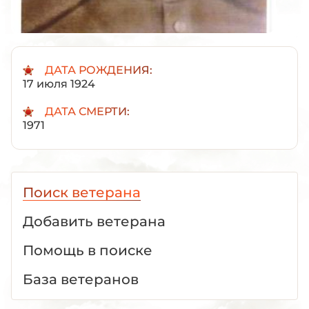
ДАТА РОЖДЕНИЯ:
17 июля 1924
ДАТА СМЕРТИ:
1971
Поиск ветерана
Добавить ветерана
Помощь в поиске
База ветеранов