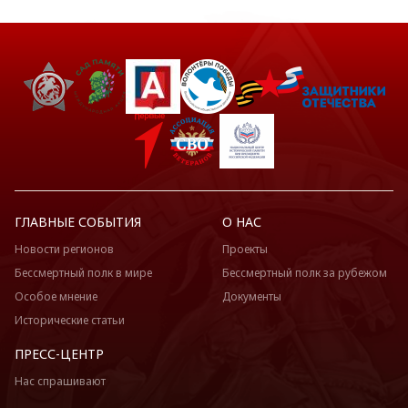
ГЛАВНЫЕ СОБЫТИЯ
О НАС
Новости регионов
Проекты
Бессмертный полк в мире
Бессмертный полк за рубежом
Особое мнение
Документы
Исторические статьи
ПРЕСС-ЦЕНТР
Нас спрашивают