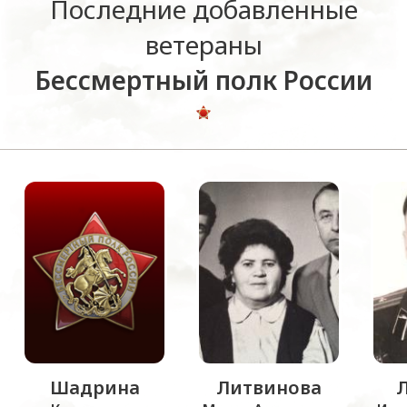
Последние добавленные
ветераны
Бессмертный полк России
Шадрина
Литвинова