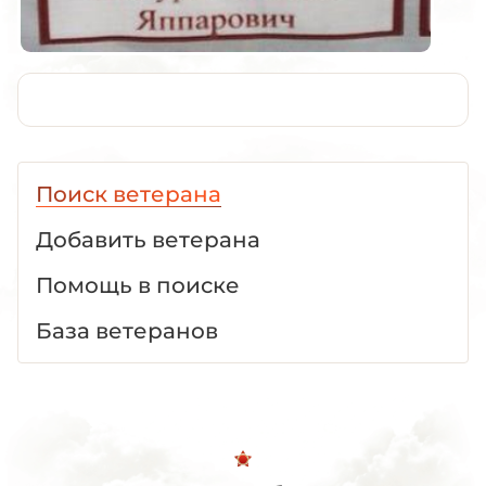
Поиск ветерана
Добавить ветерана
Помощь в поиске
База ветеранов