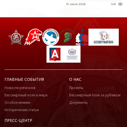
31 июля 2026
149
ГЛАВНЫЕ СОБЫТИЯ
О НАС
Новости регионов
Проекты
Бессмертный полк в мире
Бессмертный полк за рубежом
Особое мнение
Документы
Исторические статьи
ПРЕСС-ЦЕНТР