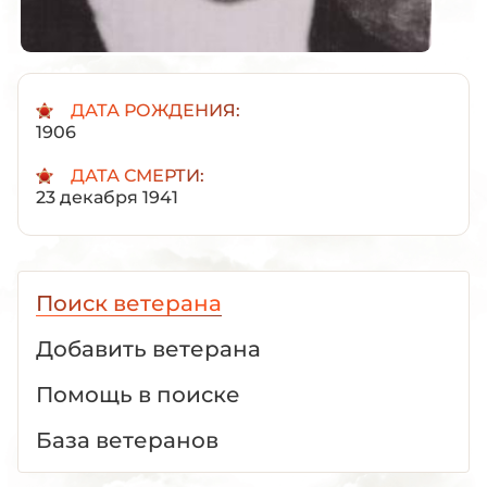
ДАТА РОЖДЕНИЯ:
1906
ДАТА СМЕРТИ:
23 декабря 1941
Поиск ветерана
Добавить ветерана
Помощь в поиске
База ветеранов