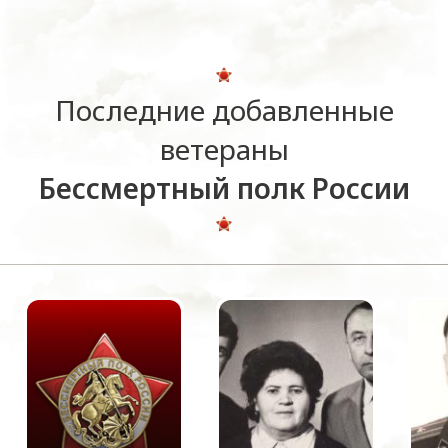
Последние добавленные
ветераны
Бессмертный полк России