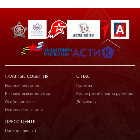
ГЛАВНЫЕ СОБЫТИЯ
О НАС
Новости регионов
Проекты
Бессмертный полк в мире
Бессмертный полк за рубежом
Особое мнение
Документы
Исторические статьи
ПРЕСС-ЦЕНТР
Нас спрашивают