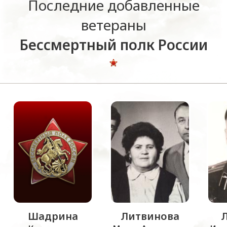
Последние добавленные
ветераны
Бессмертный полк России
Шадрина
Литвинова