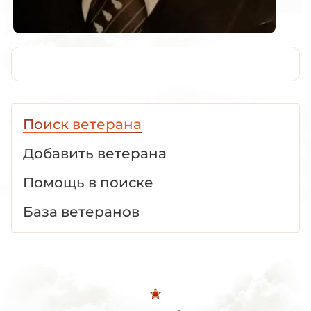
Поиск ветерана
Добавить ветерана
Помощь в поиске
База ветеранов