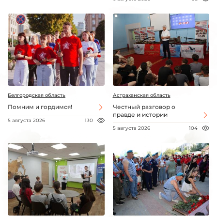
Белгородская область
Астраханская область
Помним и гордимся!
Честный разговор о
правде и истории
5 августа 2026
130
5 августа 2026
104