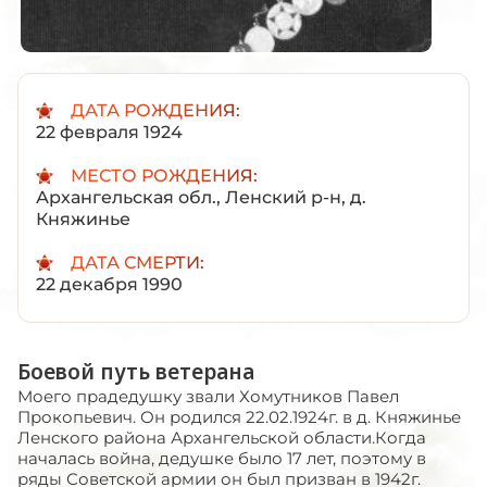
ДАТА РОЖДЕНИЯ:
22 февраля 1924
МЕСТО РОЖДЕНИЯ:
Архангельская обл., Ленский р-н, д.
Княжинье
ДАТА СМЕРТИ:
22 декабря 1990
Боевой путь ветерана
Моего прадедушку звали Хомутников Павел
Прокопьевич. Он родился 22.02.1924г. в д. Княжинье
Ленского района Архангельской области.Когда
началась война, дедушке было 17 лет, поэтому в
ряды Советской армии он был призван в 1942г.