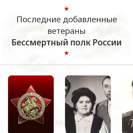
Последние добавленные
ветераны
Бессмертный полк России