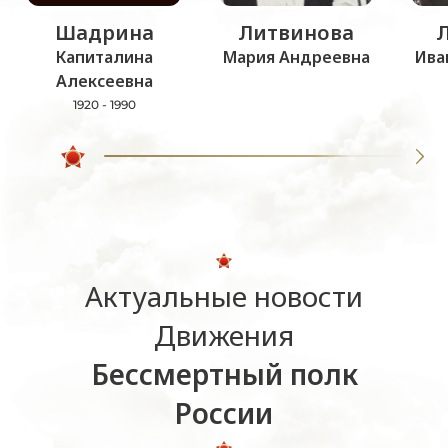
Шадрина
Литвинова
Капиталина
Мария Андреевна
Ива
Алексеевна
1920 - 1990
Актуальные новости
Движения
Бессмертный полк
России