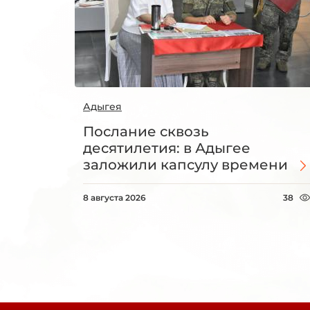
Адыгея
Послание сквозь
десятилетия: в Адыгее
заложили капсулу времени
8 августа 2026
38