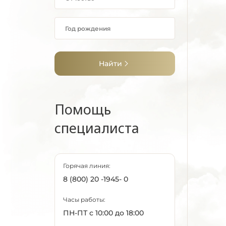
Найти
Помощь
специалиста
Горячая линия:
8 (800) 20 -1945- 0
Часы работы:
ПН-ПТ с 10:00 до 18:00