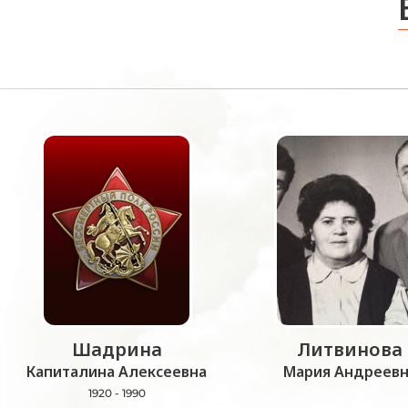
Шадрина
Литвинова
Капиталина Алексеевна
Мария Андреевн
1920 - 1990