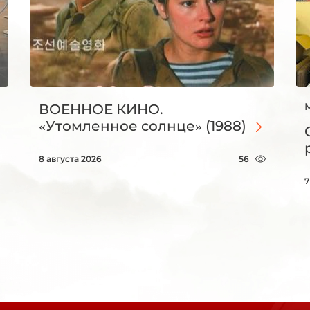
ВОЕННОЕ КИНО.
«Утомленное солнце» (1988)
8 августа 2026
56
7