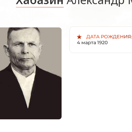
ДАТА РОЖДЕНИЯ
4 марта 1920