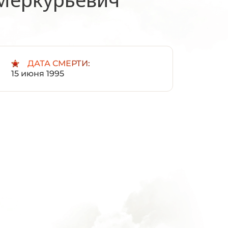
:
ДАТА СМЕРТИ:
15 июня 1995