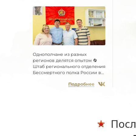
Однополчане из разных
регионов делятся опытом 🔄
Штаб регионального отделения
Бессмертного полка России в...
Подробнее
Посл