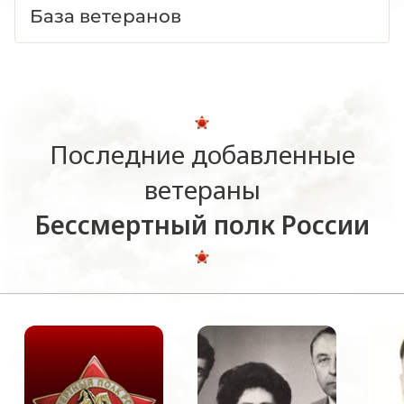
База ветеранов
Последние добавленные
ветераны
Бессмертный полк России