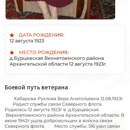
ДАТА РОЖДЕНИЯ:
12 августа 1923
МЕСТО РОЖДЕНИЯ:
д.Бурцевская Вехнетоемского района
Архангельской области 12 августа 1923г.
Боевой путь ветерана
Хабарова-Рухлова Вера Анатольевна 12.08.1923г
Радист службы связи Северного флота.
Родилась-12 августа 1923г в д.Бурцевская
Верхнетоемского района Архангельской области. В
июне 1942г ушла добровольцем в войска связи
Северного флота. Место службы: 516 узел связи