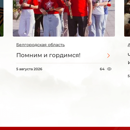
Белгородская область
Помним и гордимся!
5 августа 2026
64
5