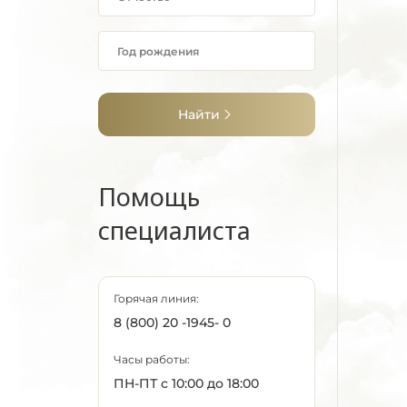
Найти
Помощь
специалиста
Горячая линия:
8 (800) 20 -1945- 0
Часы работы:
ПН-ПТ с 10:00 до 18:00