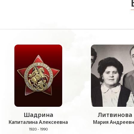
Шадрина
Литвинова
Капиталина Алексеевна
Мария Андреевн
1920 - 1990