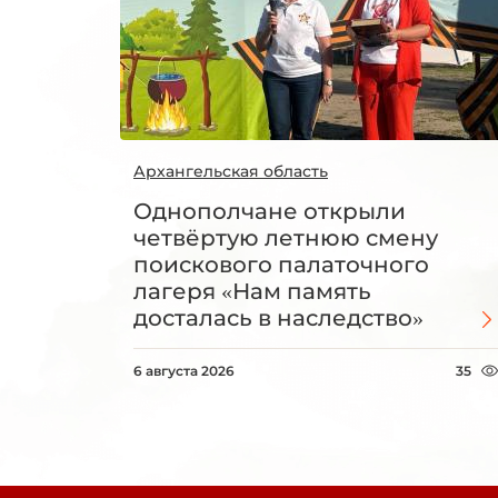
Архангельская область
Однополчане открыли
четвёртую летнюю смену
поискового палаточного
лагеря «Нам память
досталась в наследство»
6 августа 2026
35