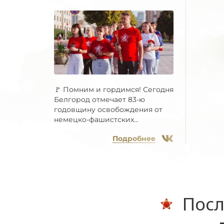
🚩 Помним и гордимся! Сегодня
Белгород отмечает 83-ю
годовщину освобождения от
немецко-фашистских...
Подробнее
Посл