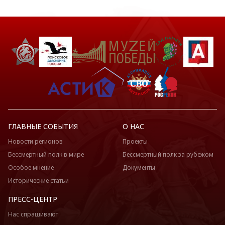
ГЛАВНЫЕ СОБЫТИЯ
О НАС
Новости регионов
Проекты
Бессмертный полк в мире
Бессмертный полк за рубежом
Особое мнение
Документы
Исторические статьи
ПРЕСС-ЦЕНТР
Нас спрашивают