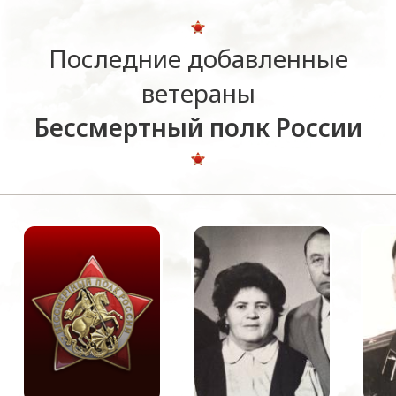
Последние добавленные
ветераны
Бессмертный полк России