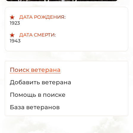
ДАТА РОЖДЕНИЯ:
1923
ДАТА СМЕРТИ:
1943
Поиск ветерана
Добавить ветерана
Помощь в поиске
База ветеранов