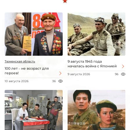
9 августа 1945 года
Тюменская область
началась война с Японией
100 лет – не возраст для
героев!
9 августа 2026
96
10 августа 2026
36