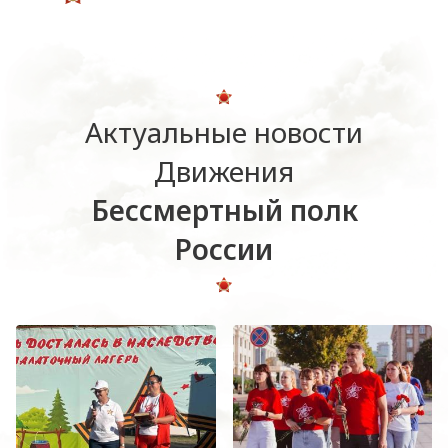
Актуальные новости
Движения
Бессмертный полк
России