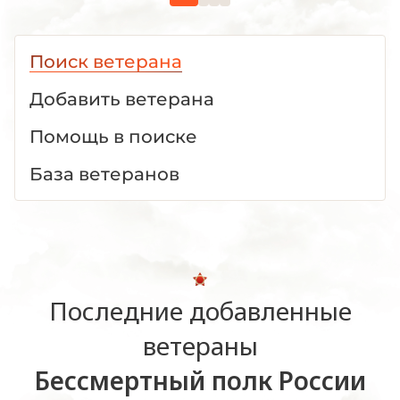
Поиск ветерана
Добавить ветерана
Помощь в поиске
База ветеранов
Последние добавленные
ветераны
Бессмертный полк России