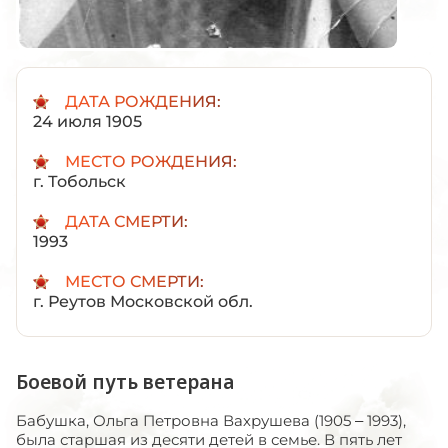
ДАТА РОЖДЕНИЯ:
24 июля 1905
МЕСТО РОЖДЕНИЯ:
г. Тобольск
ДАТА СМЕРТИ:
1993
МЕСТО СМЕРТИ:
г. Реутов Московской обл.
Боевой путь ветерана
Бабушка, Ольга Петровна Вахрушева (1905 – 1993),
была старшая из десяти детей в семье. В пять лет