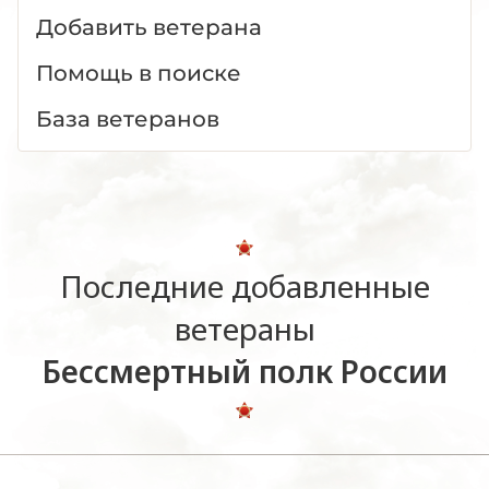
Добавить ветерана
Помощь в поиске
База ветеранов
Последние добавленные
ветераны
Бессмертный полк России