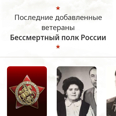
Последние добавленные
ветераны
Бессмертный полк России