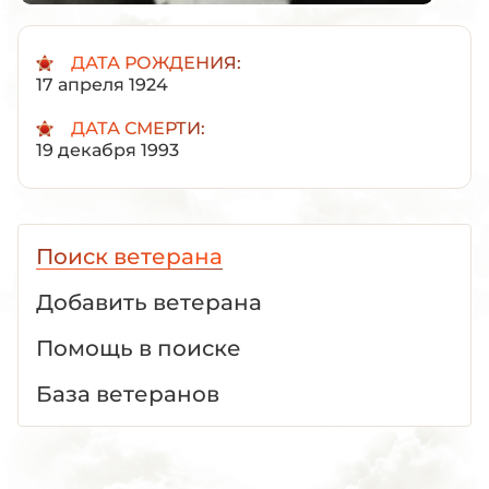
ДАТА РОЖДЕНИЯ:
17 апреля 1924
ДАТА СМЕРТИ:
19 декабря 1993
Поиск ветерана
Добавить ветерана
Помощь в поиске
База ветеранов