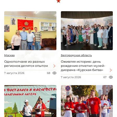
Москва
Белгородская область
Однополчане из разных
Оживляя историю: день
регионов делятся опытом
рождения отметил музей-
диорама «Курская битва»
7 августа 2026
68
7 августа 2026
67