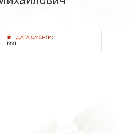
:
ДАТА СМЕРТИ:
1991