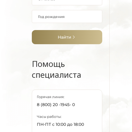
Найти
Помощь
специалиста
Горячая линия:
8 (800) 20 -1945- 0
Часы работы:
ПН-ПТ с 10:00 до 18:00