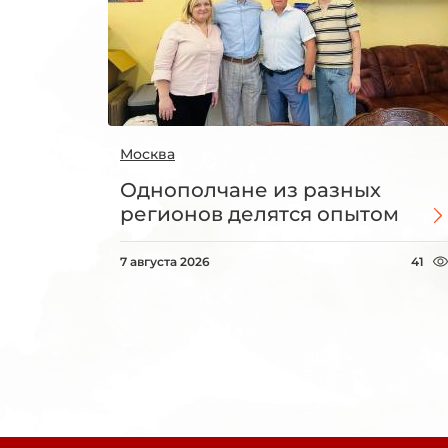
Москва
Однополчане из разных
регионов делятся опытом
7 августа 2026
41