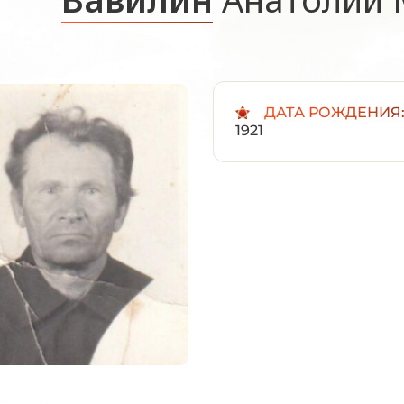
ДАТА РОЖДЕНИЯ
1921