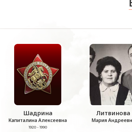
Шадрина
Литвинова
Капиталина Алексеевна
Мария Андреевн
1920 - 1990