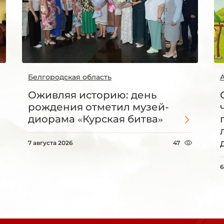
Белгородская область
Оживляя историю: день
рождения отметил музей-
диорама «Курская битва»
7 августа 2026
47
6