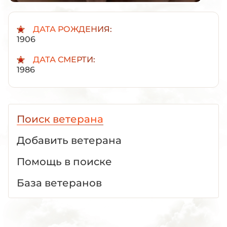
ДАТА РОЖДЕНИЯ:
1906
ДАТА СМЕРТИ:
1986
Поиск ветерана
Добавить ветерана
Помощь в поиске
База ветеранов