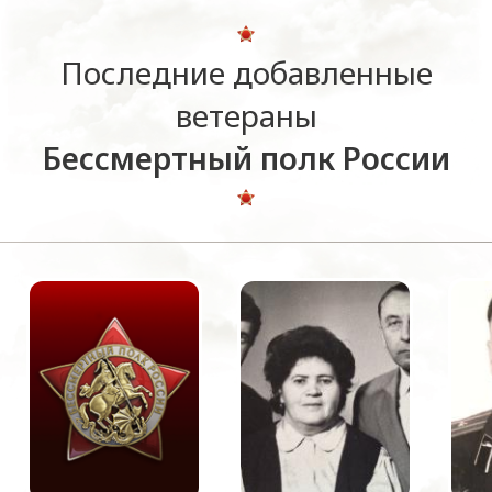
Последние добавленные
ветераны
Бессмертный полк России