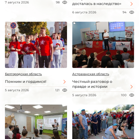
7 августа 2026
98
досталась в наследство»
6 августа 2026
94
Белгородская область
Астраханская область
Помним и гордимся!
Честный разговор о
правде и истории
5 августа 2026
121
5 августа 2026
100