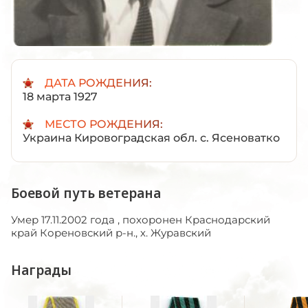
ДАТА РОЖДЕНИЯ:
18 марта 1927
МЕСТО РОЖДЕНИЯ:
Украина Кировоградская обл. с. Ясеноватко
Боевой путь ветерана
Умер 17.11.2002 года , похоронен Краснодарский
край Кореновский р-н., х. Журавский
Награды