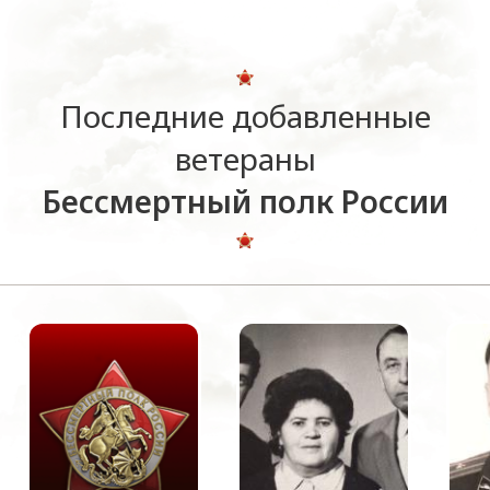
Последние добавленные
ветераны
Бессмертный полк России