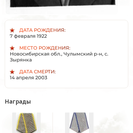
ДАТА РОЖДЕНИЯ:
7 февраля 1922
МЕСТО РОЖДЕНИЯ:
Новосибирская обл., Чулымский р-н, с.
Зырянка
ДАТА СМЕРТИ:
14 апреля 2003
Награды