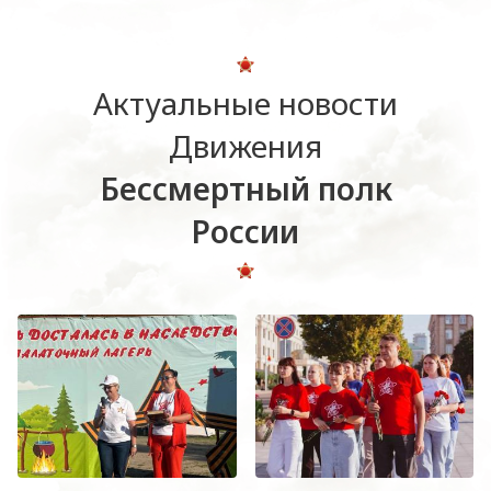
Актуальные новости
Движения
Бессмертный полк
России