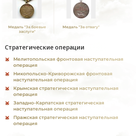
Медаль "За боевые
Медаль "За отвагу"
заслуги"
Стратегические операции
Мелитопольская фронтовая наступательная
операция
Никопольско-Криворожская фронтовая
наступательная операция
Крымская стратегическая наступательная
операция
Западно-Карпатская стратегическая
наступательная операция
Пражская стратегическая наступательная
операция