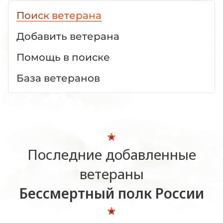
Поиск ветерана
Добавить ветерана
Помощь в поиске
База ветеранов
Последние добавленные
ветераны
Бессмертный полк России