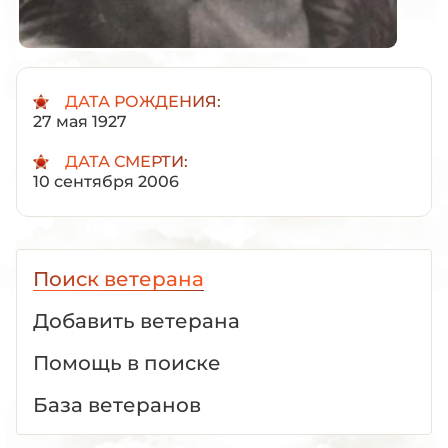
ДАТА РОЖДЕНИЯ:
27 мая 1927
ДАТА СМЕРТИ:
10 сентября 2006
Поиск ветерана
Добавить ветерана
Помощь в поиске
База ветеранов