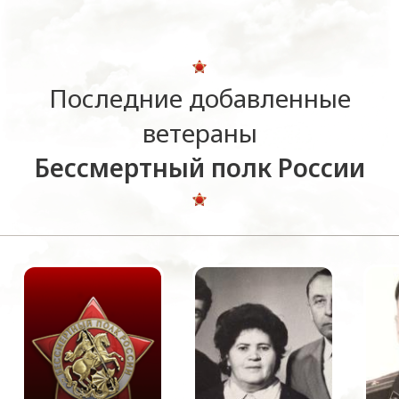
Последние добавленные
ветераны
Бессмертный полк России