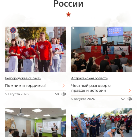
России
Белгородская область
Астраханская область
Помним и гордимся!
Честный разговор о
правде и истории
5 августа 2026
58
5 августа 2026
52