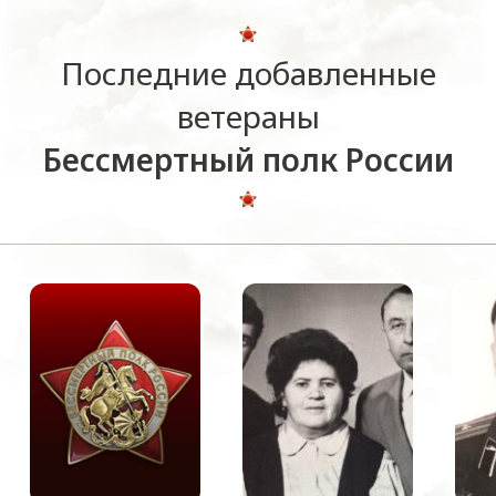
Последние добавленные
ветераны
Бессмертный полк России