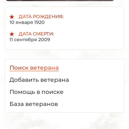
ДАТА РОЖДЕНИЯ:
10 января 1920
ДАТА СМЕРТИ:
11 сентября 2009
Поиск ветерана
Добавить ветерана
Помощь в поиске
База ветеранов