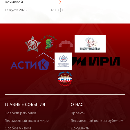
Кочневой
1 августа 2026
170
ГЛАВНЫЕ СОБЫТИЯ
О НАС
Новости регионов
Проекты
Бессмертный полк в мире
Бессмертный полк за рубежом
Особое мнение
Документы