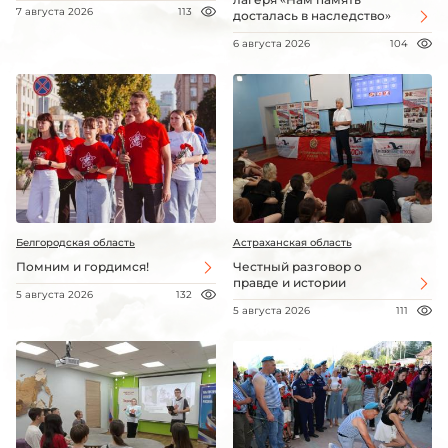
7 августа 2026
113
досталась в наследство»
6 августа 2026
104
Белгородская область
Астраханская область
Помним и гордимся!
Честный разговор о
правде и истории
5 августа 2026
132
5 августа 2026
111