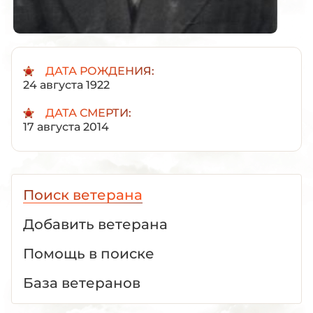
ДАТА РОЖДЕНИЯ:
24 августа 1922
ДАТА СМЕРТИ:
17 августа 2014
Поиск ветерана
Добавить ветерана
Помощь в поиске
База ветеранов