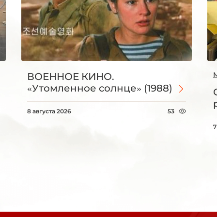
ВОЕННОЕ КИНО.
«Утомленное солнце» (1988)
8 августа 2026
53
7