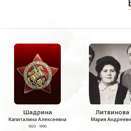
Шадрина
Литвинова
Капиталина Алексеевна
Мария Андреевн
1920 - 1990