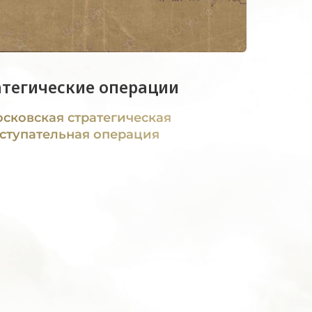
атегические операции
сковская стратегическая
ступательная операция