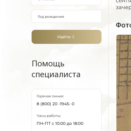
сентя
зачер
Фот
Найти
Помощь
специалиста
Горячая линия:
8 (800) 20 -1945- 0
Часы работы:
ПН-ПТ с 10:00 до 18:00