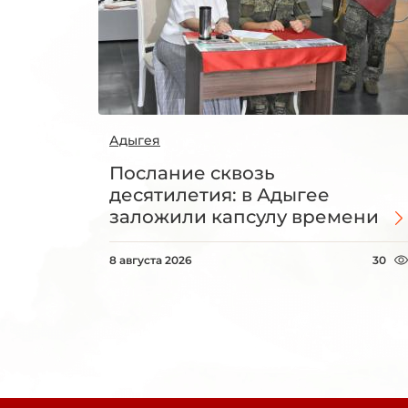
Адыгея
Послание сквозь
десятилетия: в Адыгее
заложили капсулу времени
8 августа 2026
30