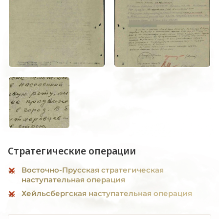
Стратегические операции
Восточно-Прусская стратегическая
наступательная операция
Хейльсбергская наступательная операция