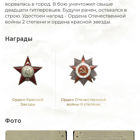
ворвалась в город. В бою уничтожил свыше
двадцати гитлеровцев. Будучи ранен, оставался в
строю. Удостоен наград - Ордена Отечественной
войны 2 степени и ордена красной звезды.
Награды
Орден Красной
Орден Отечественной
Звезды
войны II степени
Фото