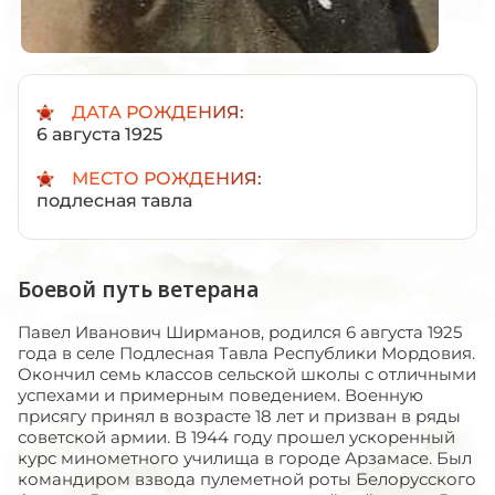
ДАТА РОЖДЕНИЯ:
6 августа 1925
МЕСТО РОЖДЕНИЯ:
подлесная тавла
Боевой путь ветерана
Павел Иванович Ширманов, родился 6 августа 1925
года в селе Подлесная Тавла Республики Мордовия.
Окончил семь классов сельской школы с отличными
успехами и примерным поведением. Военную
присягу принял в возрасте 18 лет и призван в ряды
советской армии. В 1944 году прошел ускоренный
курс минометного училища в городе Арзамасе. Был
командиром взвода пулеметной роты Белорусского