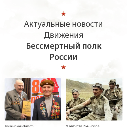
Актуальные новости
Движения
Бессмертный полк
России
9 августа 1945 года
Тюменская область