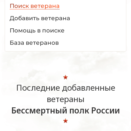
Поиск ветерана
Добавить ветерана
Помощь в поиске
База ветеранов
Последние добавленные
ветераны
Бессмертный полк России