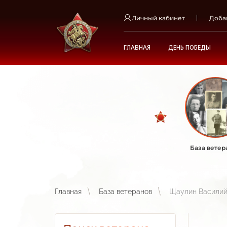
Личный кабинет
Доба
ГЛАВНАЯ
ДЕНЬ ПОБЕДЫ
База ветер
Главная
База ветеранов
Щаулин Василий