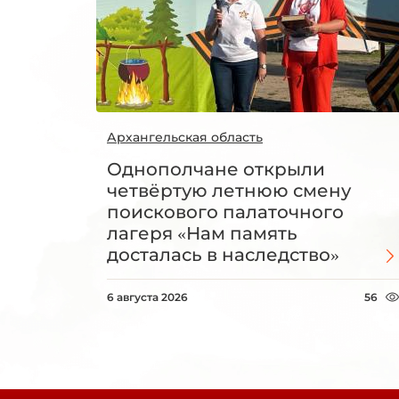
Архангельская область
Однополчане открыли
четвёртую летнюю смену
поискового палаточного
лагеря «Нам память
досталась в наследство»
6 августа 2026
56