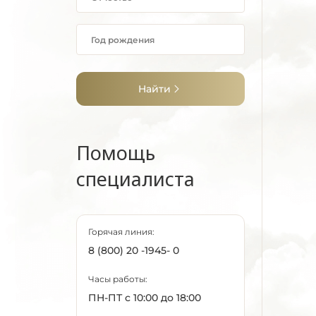
Найти
Помощь
специалиста
Горячая линия:
8 (800) 20 -1945- 0
Часы работы:
ПН-ПТ с 10:00 до 18:00