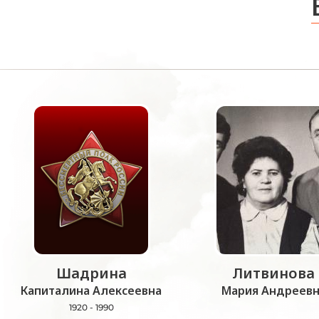
Шадрина
Литвинова
Капиталина Алексеевна
Мария Андреевн
1920 - 1990