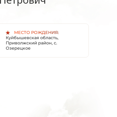
:
МЕСТО РОЖДЕНИЯ:
Куйбышевская область,
Приволжский район, с.
Озерецкое