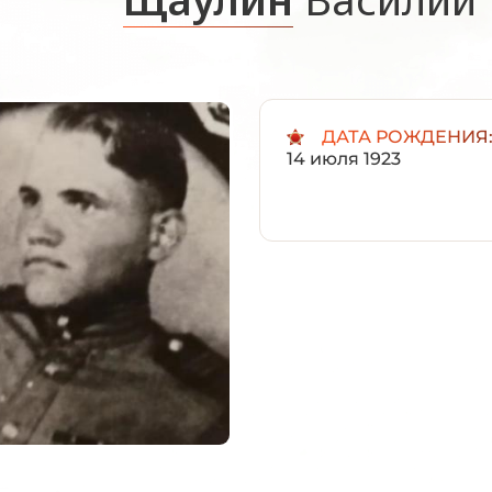
ДАТА РОЖДЕНИЯ
14 июля 1923