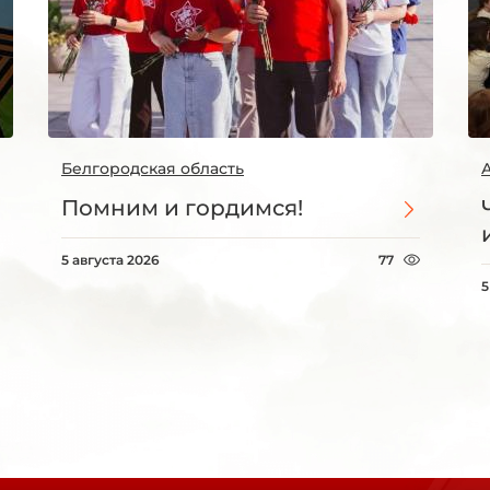
Белгородская область
Помним и гордимся!
5 августа 2026
77
5