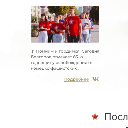
🚩 Помним и гордимся! Сегодня
Белгород отмечает 83-ю
годовщину освобождения от
немецко-фашистских...
Подробнее
Посл