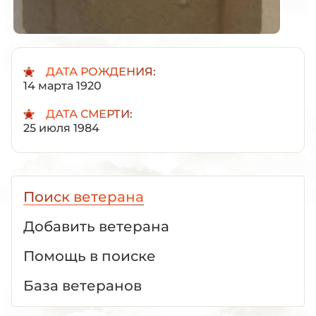
ДАТА РОЖДЕНИЯ:
14 марта 1920
ДАТА СМЕРТИ:
25 июля 1984
Поиск ветерана
Добавить ветерана
Помощь в поиске
База ветеранов