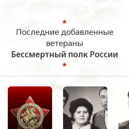
Последние добавленные
ветераны
Бессмертный полк России