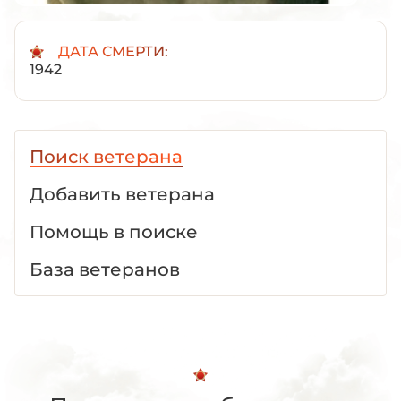
ДАТА СМЕРТИ:
1942
Поиск ветерана
Добавить ветерана
Помощь в поиске
База ветеранов