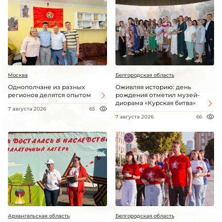
Москва
Белгородская область
Однополчане из разных
Оживляя историю: день
регионов делятся опытом
рождения отметил музей-
диорама «Курская битва»
7 августа 2026
65
7 августа 2026
66
Архангельская область
Белгородская область