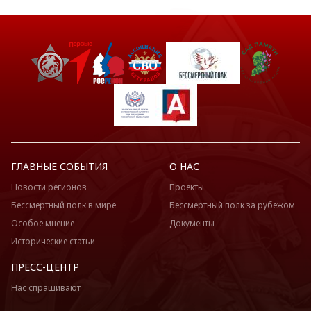
ГЛАВНЫЕ СОБЫТИЯ
О НАС
Новости регионов
Проекты
Бессмертный полк в мире
Бессмертный полк за рубежом
Особое мнение
Документы
Исторические статьи
ПРЕСС-ЦЕНТР
Нас спрашивают