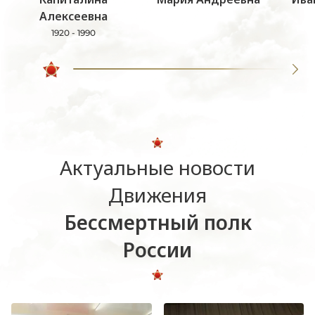
Алексеевна
1920 - 1990
Актуальные новости
Движения
Бессмертный полк
России