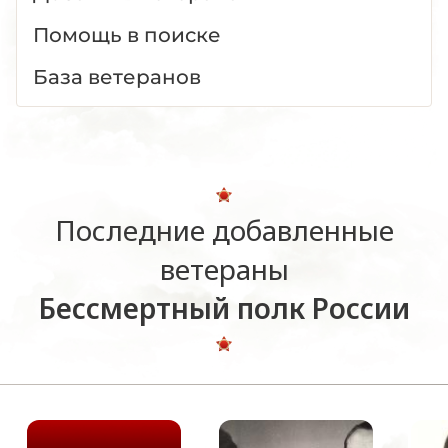
Помощь в поиске
База ветеранов
Последние добавленные
ветераны
Бессмертный полк России