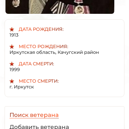
ДАТА РОЖДЕНИЯ:
1913
МЕСТО РОЖДЕНИЯ:
Иркутская область, Качугский район
ДАТА СМЕРТИ:
1999
МЕСТО СМЕРТИ:
г. Иркутск
Поиск ветерана
Добавить ветерана