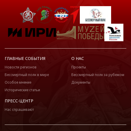
ГЛАВНЫЕ СОБЫТИЯ
О НАС
Новости регионов
Проекты
Бессмертный полк в мире
Бессмертный полк за рубежом
Особое мнение
Документы
Исторические статьи
ПРЕСС-ЦЕНТР
Нас спрашивают