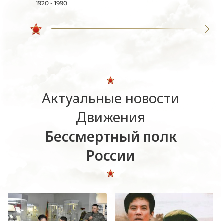
1920 - 1990
Актуальные новости
Движения
Бессмертный полк
России