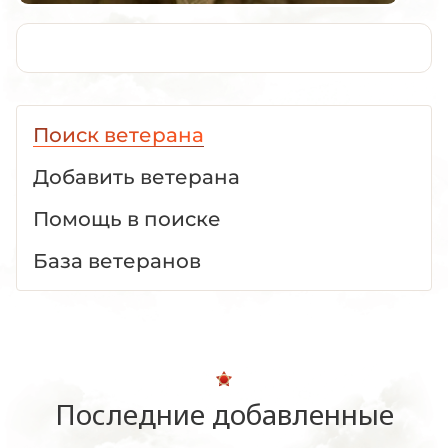
Поиск ветерана
Добавить ветерана
Помощь в поиске
База ветеранов
Последние добавленные