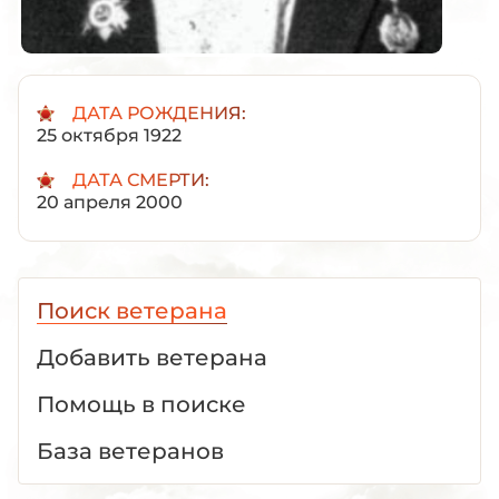
ДАТА РОЖДЕНИЯ:
25 октября 1922
ДАТА СМЕРТИ:
20 апреля 2000
Поиск ветерана
Добавить ветерана
Помощь в поиске
База ветеранов