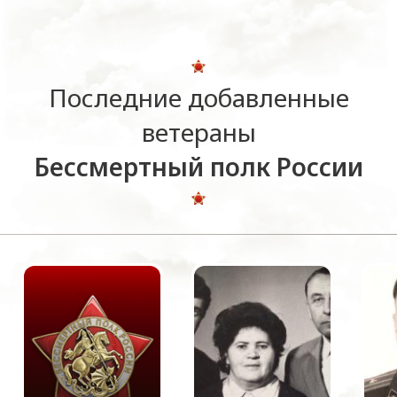
Последние добавленные
ветераны
Бессмертный полк России