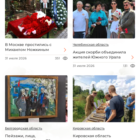
В Москве простились с
Челябинская область
Михаилом Ножкиным
Акция скорби объединила
жителей Южного Урала
31 июля 2026
351
31 июля 2026
131
Белгородская область
Кировская область
Пейзажи, лица,
Кировская область