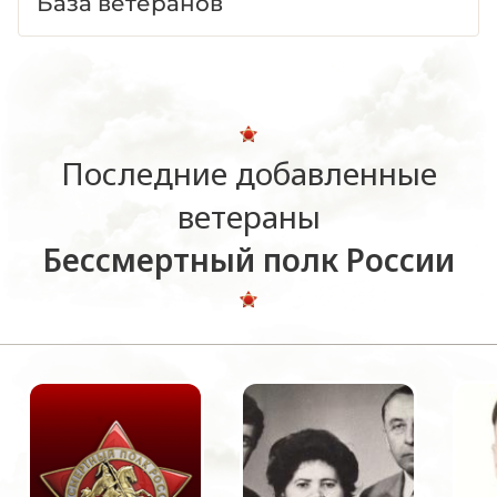
База ветеранов
Последние добавленные
ветераны
Бессмертный полк России