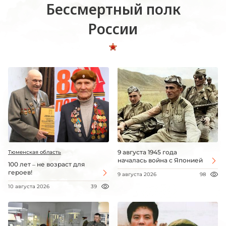
Бессмертный полк
России
9 августа 1945 года
Тюменская область
началась война с Японией
100 лет – не возраст для
героев!
9 августа 2026
98
10 августа 2026
39