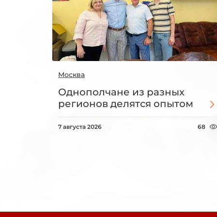
Москва
Однополчане из разных
регионов делятся опытом
7 августа 2026
68