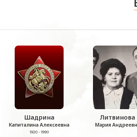
Шадрина
Литвинова
Капиталина Алексеевна
Мария Андреевн
1920 - 1990