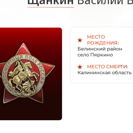
МЕСТО
РОЖДЕНИЯ:
Белинский район
село Пяркино
МЕСТО СМЕРТИ:
Калининская область