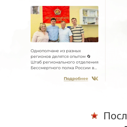
Однополчане из разных
регионов делятся опытом 🔄
Штаб регионального отделения
Бессмертного полка России в...
Подробнее
Посл