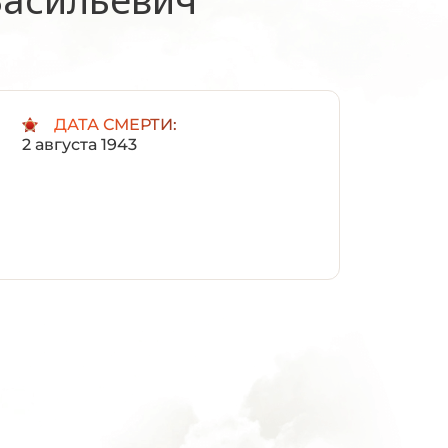
ДАТА СМЕРТИ:
2 августа 1943