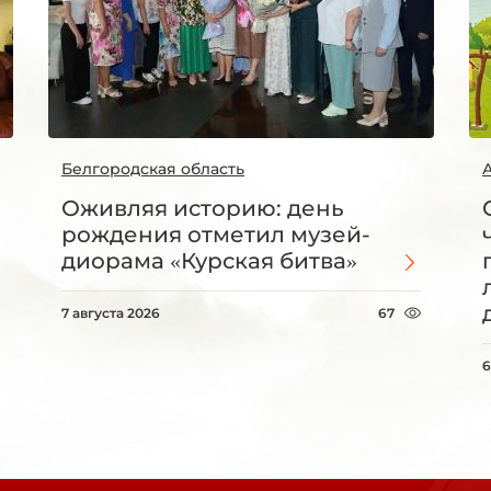
Белгородская область
Оживляя историю: день
рождения отметил музей-
диорама «Курская битва»
7 августа 2026
67
6