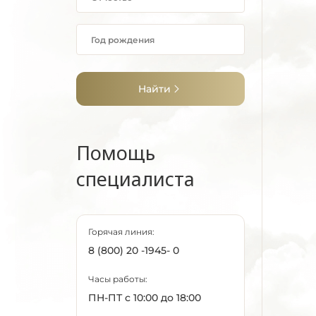
Найти
Помощь
специалиста
Горячая линия:
8 (800) 20 -1945- 0
Часы работы:
ПН-ПТ с 10:00 до 18:00