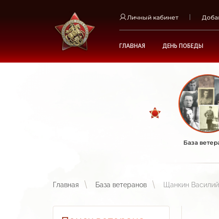
Личный кабинет
Доба
ГЛАВНАЯ
ДЕНЬ ПОБЕДЫ
База ветер
Главная
База ветеранов
Щанкин Василий