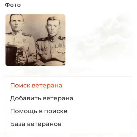
Фото
Поиск ветерана
Добавить ветерана
Помощь в поиске
База ветеранов