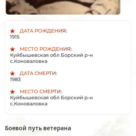
ДАТА РОЖДЕНИЯ:
1915
МЕСТО РОЖДЕНИЯ:
Куйбышевская обл Борский р-н
с.Коноваловка
ДАТА СМЕРТИ:
1983
МЕСТО СМЕРТИ:
Куйбышевская обл Борский р-н
с.Коноваловка
Боевой путь ветерана