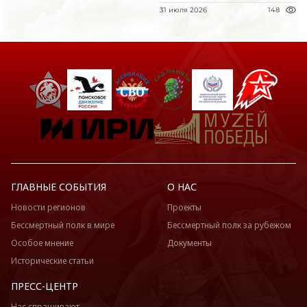
31 июля 2026
148
ГЛАВНЫЕ СОБЫТИЯ
О НАС
Новости регионов
Проекты
Бессмертный полк в мире
Бессмертный полк за рубежом
Особое мнение
Документы
Исторические статьи
ПРЕСС-ЦЕНТР
Нас спрашивают