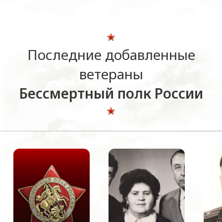
Последние добавленные
ветераны
Бессмертный полк России