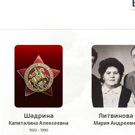
Шадрина
Литвинова
Капиталина Алексеевна
Мария Андреевн
1920 - 1990