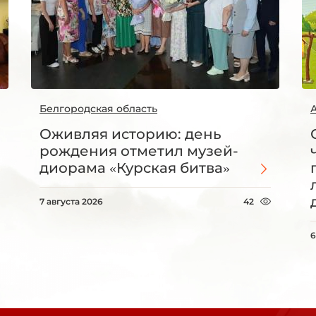
Белгородская область
Оживляя историю: день
рождения отметил музей-
диорама «Курская битва»
7 августа 2026
42
6