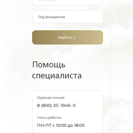
Найти
Помощь
специалиста
Горячая линия:
8 (800) 20 -1945- 0
Часы работы:
ПН-ПТ с 10:00 до 18:00