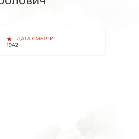
:
ДАТА СМЕРТИ:
1942