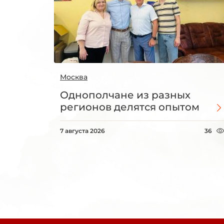
Москва
Однополчане из разных
регионов делятся опытом
7 августа 2026
36