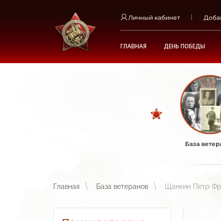
Личный кабинет
Доба
ГЛАВНАЯ
ДЕНЬ ПОБЕДЫ
База ветер
Главная
База ветеранов
Щанкин Петр Фр