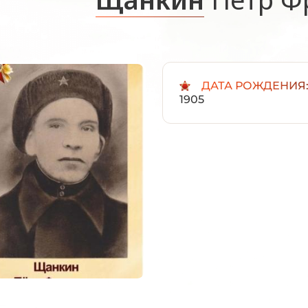
ДАТА РОЖДЕНИЯ
1905