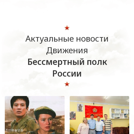
Актуальные новости
Движения
Бессмертный полк
России