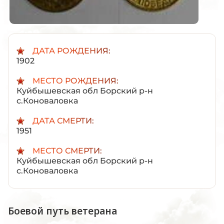
ДАТА РОЖДЕНИЯ:
1902
МЕСТО РОЖДЕНИЯ:
Куйбышевская обл Борский р-н
с.Коноваловка
ДАТА СМЕРТИ:
1951
МЕСТО СМЕРТИ:
Куйбышевская обл Борский р-н
с.Коноваловка
Боевой путь ветерана