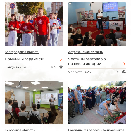
Белгородская область
Астраханская область
Помним и гордимся!
Честный разговор о
правде и истории
5 августа 2026
109
5 августа 2026
95
Кировская область
Сахалинская область, Астраханская