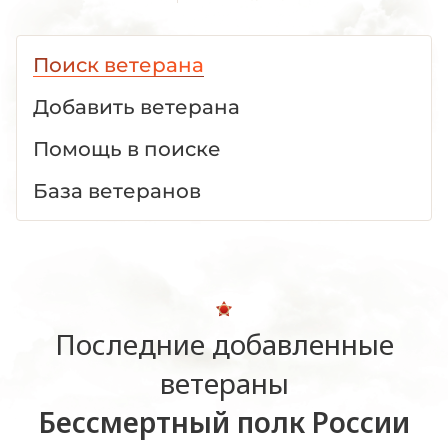
Отечественной войне
1941 -1945 гг."
Поиск ветерана
Добавить ветерана
Помощь в поиске
База ветеранов
Последние добавленные
ветераны
Бессмертный полк России