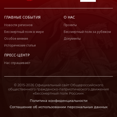
ГЛАВНЫЕ СОБЫТИЯ
О НАС
Новости регионов
Проекты
Бессмертный полк в мире
Бессмертный полк за рубежом
Особое мнение
Документы
Исторические статьи
ПРЕСС-ЦЕНТР
Нас спрашивают
© 2015-2026 Официальный сайт Общероссийского
общественного гражданско-патриотического движения
«Бессмертный полк России».
Политика конфиденциальности
Соглашение об использовании персональных данных