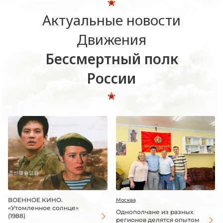
Актуальные новости
Движения
Бессмертный полк
России
ВОЕННОЕ КИНО.
Москва
«Утомленное солнце»
Однополчане из разных
(1988)
регионов делятся опытом