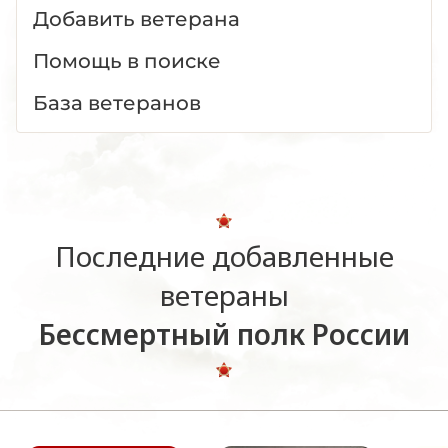
Добавить ветерана
Помощь в поиске
База ветеранов
Последние добавленные
ветераны
Бессмертный полк России