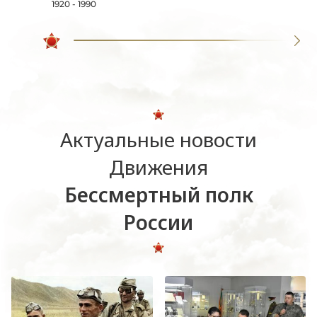
1920 - 1990
Актуальные новости
Движения
Бессмертный полк
России