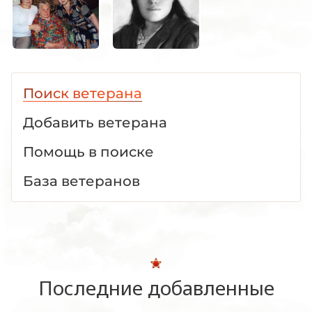
Поиск ветерана
Добавить ветерана
Помощь в поиске
База ветеранов
Последние добавленные