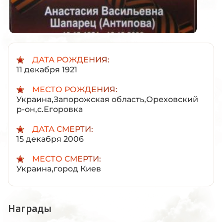
ДАТА РОЖДЕНИЯ:
11 декабря 1921
МЕСТО РОЖДЕНИЯ:
Украина,Запорожская область,Ореховский
р-он,с.Егоровка
ДАТА СМЕРТИ:
15 декабря 2006
МЕСТО СМЕРТИ:
Украина,город Киев
Награды