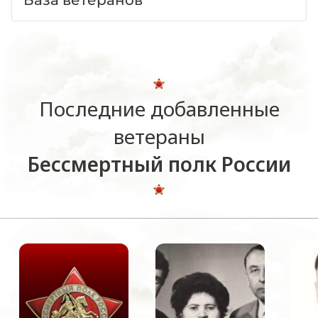
Последние добавленные
ветераны
Бессмертный полк России