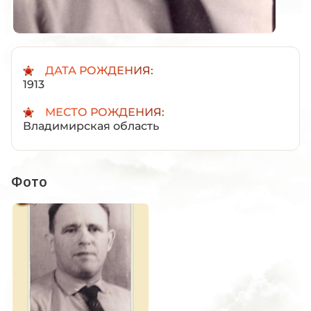
ДАТА РОЖДЕНИЯ:
1913
МЕСТО РОЖДЕНИЯ:
Владимирская область
Фото