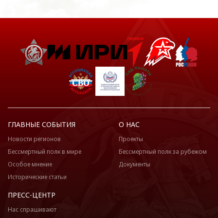
ГЛАВНЫЕ СОБЫТИЯ
О НАС
Новости регионов
Проекты
Бессмертный полк в мире
Бессмертный полк за рубежом
Особое мнение
Документы
Исторические статьи
ПРЕСС-ЦЕНТР
Нас спрашивают