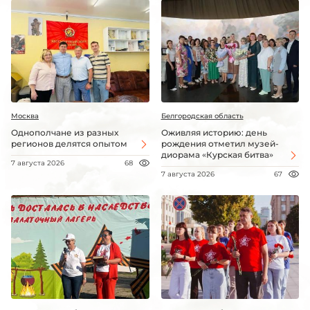
Москва
Белгородская область
Однополчане из разных
Оживляя историю: день
регионов делятся опытом
рождения отметил музей-
диорама «Курская битва»
7 августа 2026
68
7 августа 2026
67