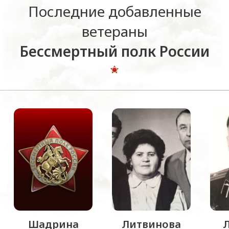
Последние добавленные
ветераны
Бессмертный полк России
Шадрина
Литвинова