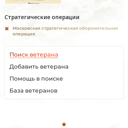
Стратегические операции
Московская стратегическая оборонительная
операция
Поиск ветерана
Добавить ветерана
Помощь в поиске
База ветеранов